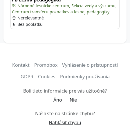
Národné lesnícke centrum, Sekcia vedy a výskumu,
Centrum transferu poznatkov a lesnej pedagogiky
Nerelevantné
Bez poplatku
Kontakt
Promobox
Vyhlásenie o prístupnosti
GDPR
Cookies
Podmienky používania
Boli tieto informácie pre vás užitočné?
Áno
Nie
Našli ste na stránke chybu?
Nahlásiť chybu