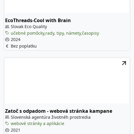
EcoThreads-Cool with Brain
Slovak Eco Quality
učebné pomôcky,rady, tipy, námety,časopisy
2024
Bez poplatku
Zatoč s odpadom - webová stránka kampane
Slovenská agentúra životnéh prostredia
webové stránky a aplikácie
2021