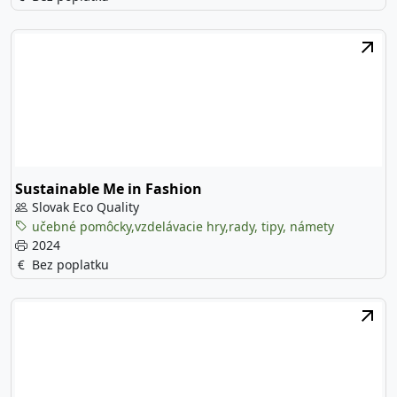
Sustainable Me in Fashion
Slovak Eco Quality
učebné pomôcky,vzdelávacie hry,rady, tipy, námety
2024
Bez poplatku