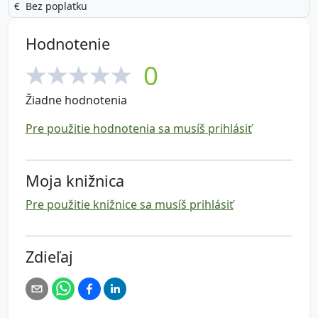
Bez poplatku
Hodnotenie
0
Žiadne hodnotenia
Pre použitie hodnotenia sa musíš prihlásiť
Moja knižnica
Pre použitie knižnice sa musíš prihlásiť
Zdieľaj