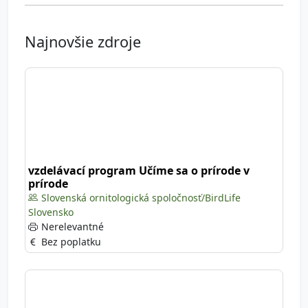
Najnovšie zdroje
vzdelávací program Učíme sa o prírode v
prírode
Slovenská ornitologická spoločnosť/BirdLife
Slovensko
Nerelevantné
Bez poplatku