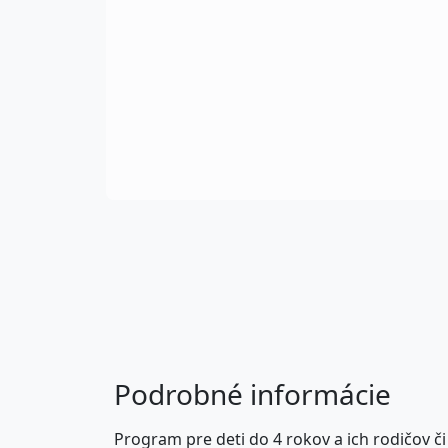
Podrobné informácie
Program pre deti do 4 rokov a ich rodičov 