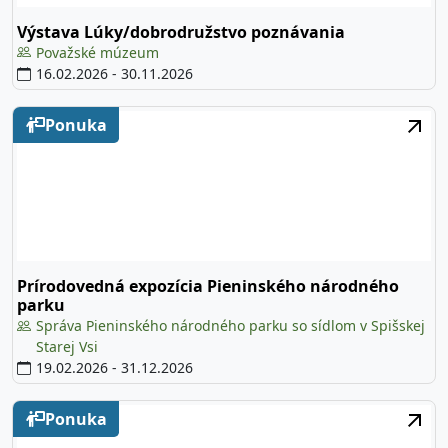
Výstava Lúky/dobrodružstvo poznávania
Považské múzeum
16.02.2026
-
30.11.2026
Ponuka
Prírodovedná expozícia Pieninského národného
parku
Správa Pieninského národného parku so sídlom v Spišskej
Starej Vsi
19.02.2026
-
31.12.2026
Ponuka