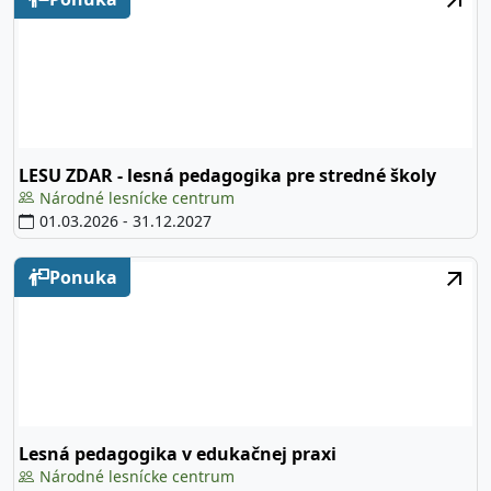
LESU ZDAR - lesná pedagogika pre stredné školy
Národné lesnícke centrum
01.03.2026
-
31.12.2027
Ponuka
Lesná pedagogika v edukačnej praxi
Národné lesnícke centrum