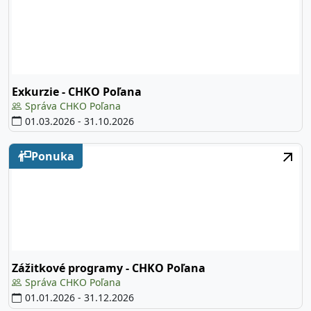
Exkurzie - CHKO Poľana
Správa CHKO Poľana
01.03.2026
-
31.10.2026
Ponuka
Zážitkové programy - CHKO Poľana
Správa CHKO Poľana
01.01.2026
-
31.12.2026