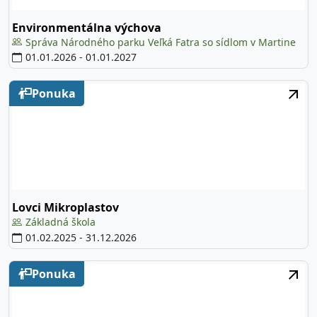
Environmentálna výchova
Správa Národného parku Veľká Fatra so sídlom v Martine
01.01.2026
-
01.01.2027
Ponuka
Lovci Mikroplastov
Základná škola
01.02.2025
-
31.12.2026
Ponuka