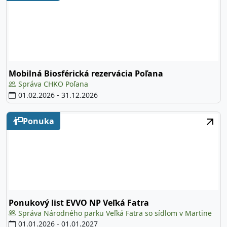
Mobilná Biosférická rezervácia Poľana
Správa CHKO Poľana
01.02.2026
-
31.12.2026
Ponuka
Ponukový list EVVO NP Veľká Fatra
Správa Národného parku Veľká Fatra so sídlom v Martine
01.01.2026
-
01.01.2027