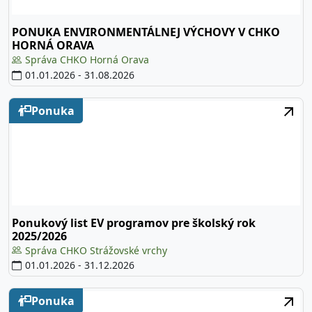
PONUKA ENVIRONMENTÁLNEJ VÝCHOVY V CHKO
HORNÁ ORAVA
Správa CHKO Horná Orava
01.01.2026
-
31.08.2026
Ponuka
Ponukový list EV programov pre školský rok
2025/2026
Správa CHKO Strážovské vrchy
01.01.2026
-
31.12.2026
Ponuka