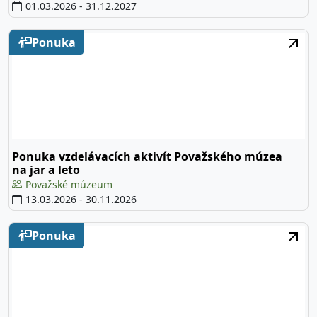
01.03.2026
-
31.12.2027
Ponuka
Ponuka vzdelávacích aktivít Považského múzea
na jar a leto
Považské múzeum
13.03.2026
-
30.11.2026
Ponuka