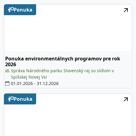
Ponuka
Ponuka environmentálnych programov pre rok
2026
Správa Národného parku Slovenský raj so sídlom v
Spišskej Novej Vsi
01.01.2026
-
31.12.2026
Ponuka