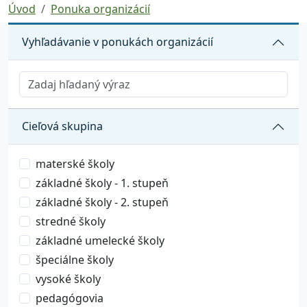
Úvod
Ponuka organizácií
Vyhľadávanie v ponukách organizácií
Cieľová skupina
materské školy
základné školy - 1. stupeň
základné školy - 2. stupeň
stredné školy
základné umelecké školy
špeciálne školy
vysoké školy
pedagógovia