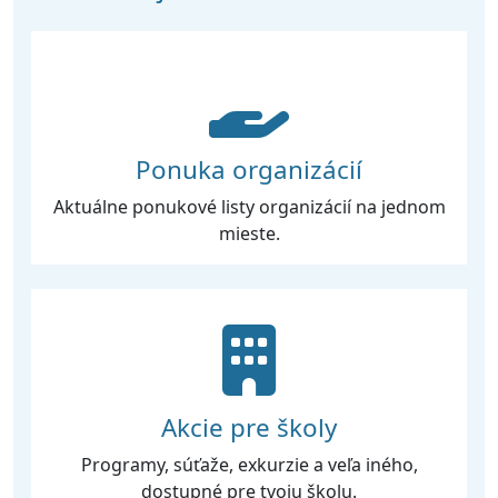
Ponuka organizácií
Aktuálne ponukové listy organizácií na jednom
mieste.
Akcie pre školy
Programy, súťaže, exkurzie a veľa iného,
dostupné pre tvoju školu.