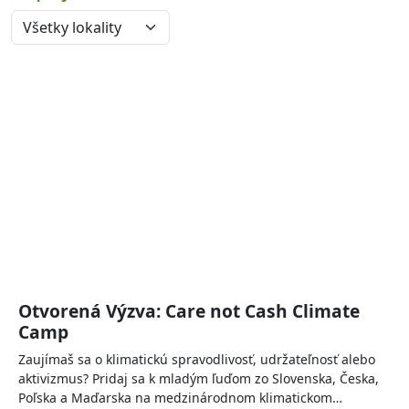
Otvorená Výzva: Care not Cash Climate
Camp
Zaujímaš sa o klimatickú spravodlivosť, udržateľnosť alebo
aktivizmus? Pridaj sa k mladým ľuďom zo Slovenska, Česka,
Poľska a Maďarska na medzinárodnom klimatickom