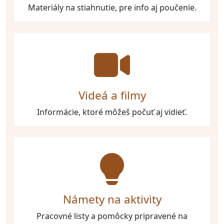
Materiály na stiahnutie, pre info aj poučenie.
Videá a filmy
Informácie, ktoré môžeš počuť aj vidieť.
Námety na aktivity
Pracovné listy a pomôcky pripravené na