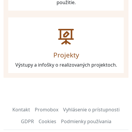
použitie.
Projekty
Výstupy a infošky o realizovaných projektoch.
Kontakt
Promobox
Vyhlásenie o prístupnosti
GDPR
Cookies
Podmienky používania