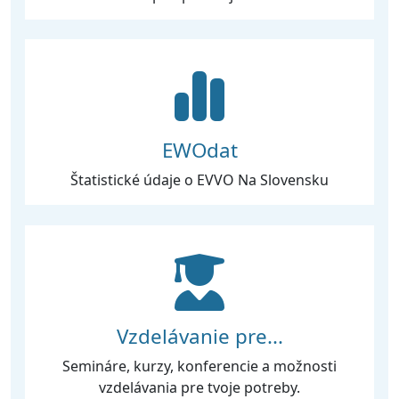
EWOdat
Štatistické údaje o EVVO Na Slovensku
Vzdelávanie pre...
Semináre, kurzy, konferencie a možnosti
vzdelávania pre tvoje potreby.