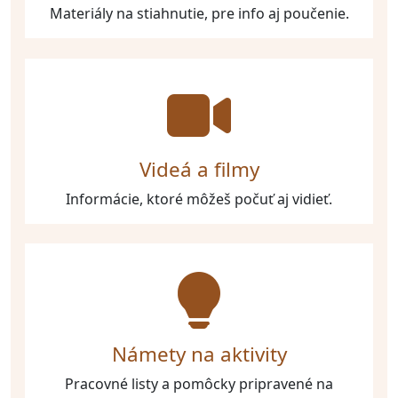
Materiály na stiahnutie, pre info aj poučenie.
Videá a filmy
Informácie, ktoré môžeš počuť aj vidieť.
Námety na aktivity
Pracovné listy a pomôcky pripravené na