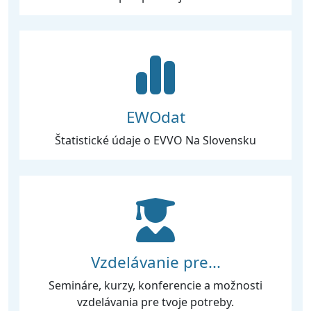
EWOdat
Štatistické údaje o EVVO Na Slovensku
Vzdelávanie pre...
Semináre, kurzy, konferencie a možnosti
vzdelávania pre tvoje potreby.