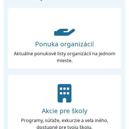
Ponuka organizácií
Aktuálne ponukové listy organizácií na jednom
mieste.
Akcie pre školy
Programy, súťaže, exkurzie a veľa iného,
dostupné pre tvoju školu.