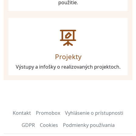
použitie.
Projekty
Výstupy a infošky o realizovaných projektoch.
Kontakt
Promobox
Vyhlásenie o prístupnosti
GDPR
Cookies
Podmienky používania